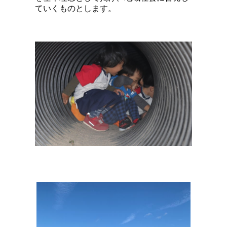
ていくものとします。