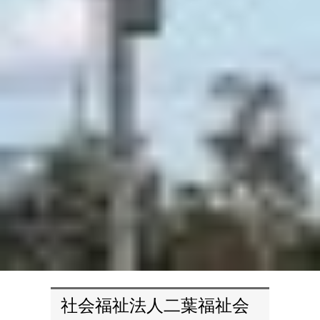
社会福祉法人二葉福祉会